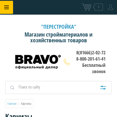
0
"ПЕРЕСТРОЙКА"
Магазин стройматериалов и
хозяйственных товаров
8(81666)2-02-72
8-800-201-61-41
Бесплатный
звонок
Главная
  Карнизы
Карнизы