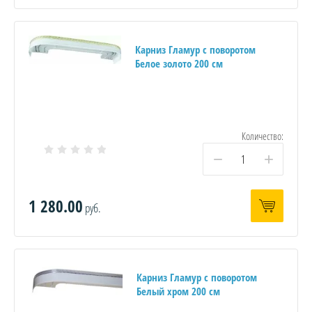
Карниз Гламур с поворотом
Белое золото 200 см
Количество:
−
+
1 280.00
руб.
Карниз Гламур с поворотом
Белый хром 200 см