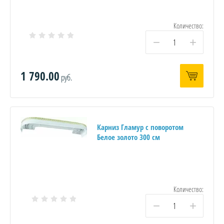
Количество:
−
+
1 790.00
руб.
Карниз Гламур с поворотом
Белое золото 300 см
Количество:
−
+