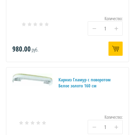
Количество:
−
+
980.00
руб.
Карниз Гламур с поворотом
Белое золото 160 см
Количество:
−
+