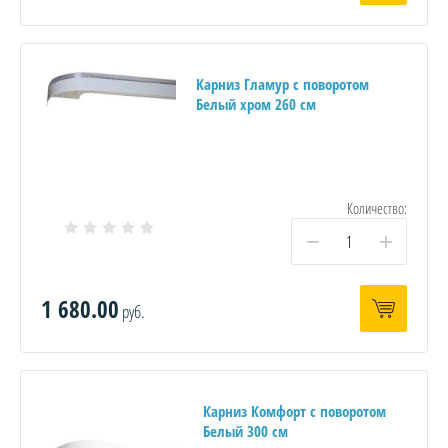
Карниз Гламур с поворотом
Белый хром 260 см
Количество:
−
+
1 680.00
руб.
Карниз Комфорт с поворотом
Белый 300 см