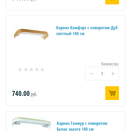
Карниз Комфорт с поворотом Дуб
светлый 140 см
Количество:
−
+
740.00
руб.
Карниз Гламур с поворотом
Белое золото 140 см