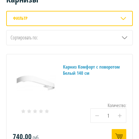
ФИЛЬТР
Сортировать по:
Карниз Комфорт с поворотом
Белый 140 см
Количество:
−
+
740.00
руб.