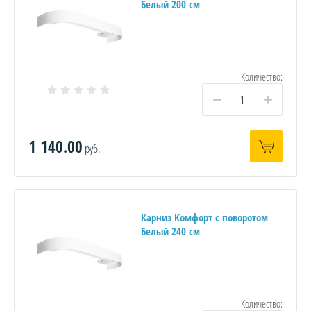
Белый 200 см
Количество:
−
+
1 140.00
руб.
Карниз Комфорт с поворотом
Белый 240 см
Количество: