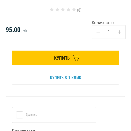
(0)
Количество:
95.00
руб.
−
+
КУПИТЬ
КУПИТЬ В 1 КЛИК
Сравнить
Поделиться