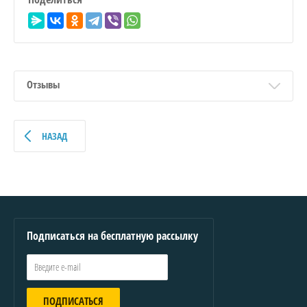
Отзывы
НАЗАД
Подписаться на бесплатную рассылку
ПОДПИСАТЬСЯ