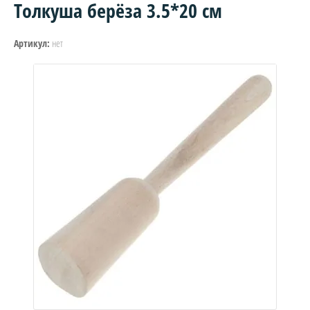
Толкуша берёза 3.5*20 см
нет
Артикул: