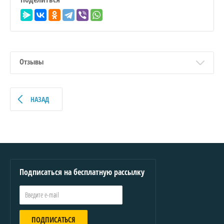
Отзывы
НАЗАД
Подписаться на бесплатную рассылку
ПОДПИСАТЬСЯ