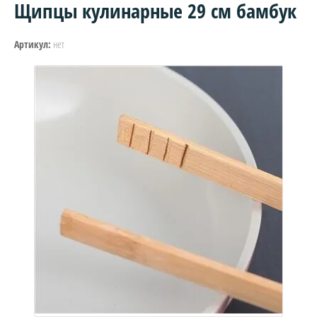
Щипцы кулинарные 29 см бамбук
нет
Артикул: