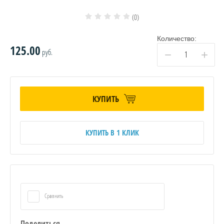
(0)
Количество:
125.00
руб.
−
+
КУПИТЬ
КУПИТЬ В 1 КЛИК
Сравнить
Поделиться