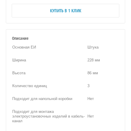
КУПИТЬ В 1 КЛИК
Описание
Основная ЕИ
Штука
Ширина
228 мм
Высота
86 мм
Количество единиц
3
Подходит для напольной коробки
Нет
Подходит для монтажа
электроустановочных изделий в кабель-
Нет
канал