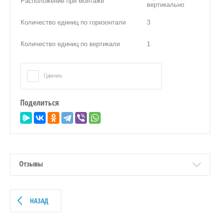
Расположение при монтаже
вертикально
Количество единиц по горизонтали
3
Количество единиц по вертикали
1
Сравнить
Поделиться
Отзывы
НАЗАД