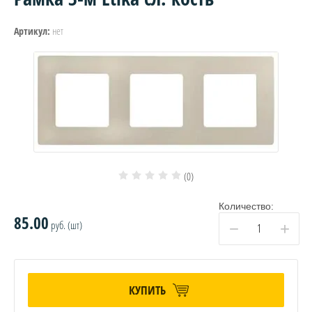
нет
Артикул:
(0)
Количество:
85.00
руб. (шт)
−
+
КУПИТЬ