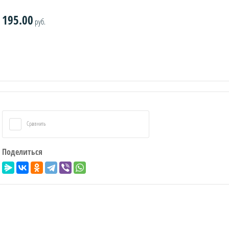
195.00
руб.
Сравнить
Поделиться