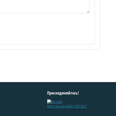
Присоединяйтесь!