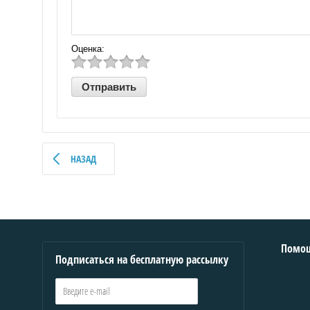
Оценка:
НАЗАД
Помо
Подписаться на бесплатную рассылку