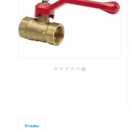
(0)
Отзывы