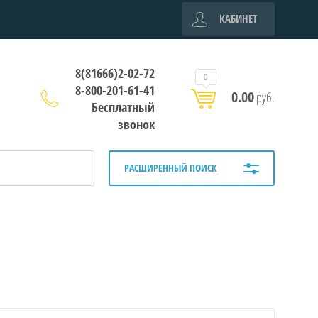
КАБИНЕТ
8(81666)2-02-72
0
8-800-201-61-41
0.00
руб.
Бесплатный
звонок
РАСШИРЕННЫЙ ПОИСК