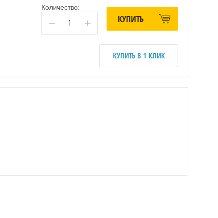
Количество:
КУПИТЬ
−
+
КУПИТЬ В 1 КЛИК